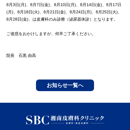
8月3日(月)、8月7日(金)、8月10日(月)、8月14日(金)、8月17日
(月)、8月18日(火)、8月21日(金)、8月24日(月)、8月25日(火)、
8月28日(金)、は皮膚科のみ診療（泌尿器休診）となります。
ご迷惑をおかけしますが、何卒ご了承ください。
院長 石黒 由高
お知らせ一覧へ