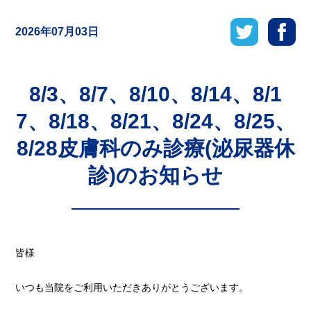
2026年07月03日
8/3、8/7、8/10、8/14、8/1
7、8/18、8/21、8/24、8/25、
8/28皮膚科のみ診療(泌尿器休
診)のお知らせ
皆様
いつも当院をご利用いただきありがとうございます。