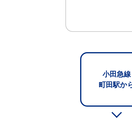
小田急線
町田駅か