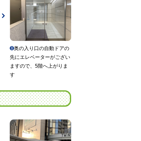
➑
奥の入り口の自動ドアの
先にエレベーターがござい
ますので、5階へ上がりま
す