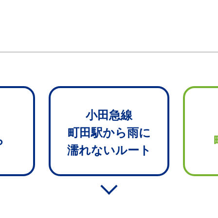
小田急線
町田駅から雨に
ら
濡れないルート