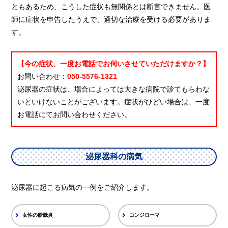
ともあるため、こうした症状も無関係とは断言できません。医
師に症状を申告したうえで、適切な治療を受ける必要がありま
す。
【今の症状、一度お電話でお伺いさせていただけますか？】
お問い合わせ：
050-5576-1321
泌尿器の症状は、場合によっては大きな病院で診てもらわな
いといけないことがございます。症状がひどい場合は、一度
お電話にてお問い合わせください。
泌尿器科の病気
泌尿器に起こる病気の一例をご紹介します。
女性の膀胱炎
コンジローマ