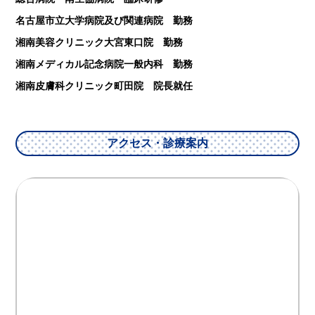
名古屋市立大学病院及び関連病院 勤務
湘南美容クリニック大宮東口院 勤務
湘南メディカル記念病院一般内科 勤務
湘南皮膚科クリニック町田院 院長就任
アクセス・診療案内