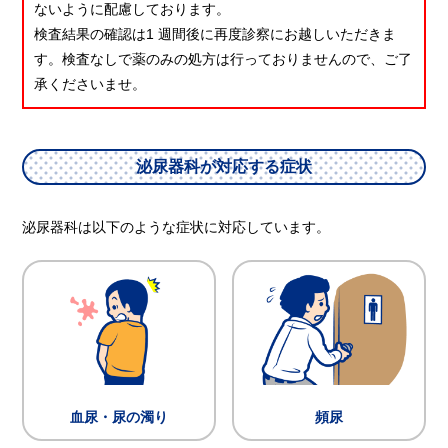
ないように配慮しております。
検査結果の確認は1 週間後に再度診察にお越しいただきま
す。検査なしで薬のみの処方は行っておりませんので、ご了
承くださいませ。
泌尿器科が対応する症状
泌尿器科は以下のような症状に対応しています。
血尿・尿の濁り
頻尿