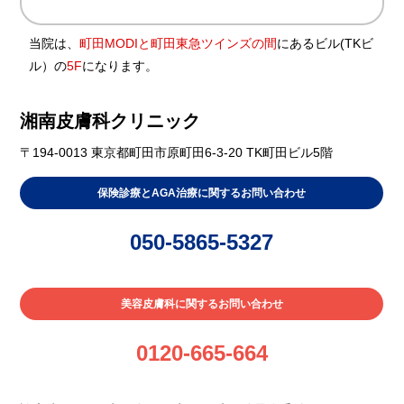
当院は、
町田MODIと町田東急ツインズの間
にあるビル(TKビ
ル）の
5F
になります。
湘南皮膚科クリニック
〒194-0013 東京都町田市原町田6-3-20 TK町田ビル5階
保険診療とAGA治療に関するお問い合わせ
050-5865-5327
美容皮膚科に関するお問い合わせ
0120-665-664