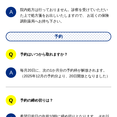
院内処方は行っておりません。診察を受けていただい
A
た上で処方箋をお出しいたしますので、 お近くの保険
調剤薬局へお持ち下さい。
予約
Q
予約はいつから取れますか？
毎月20日に、次の1か月分の予約枠が解放されます。
A
（2025年12月の予約分より、20日開放となりました）
Q
予約の締め切りは？
希望日前日の午前10時に締め切りとなります。 それ以