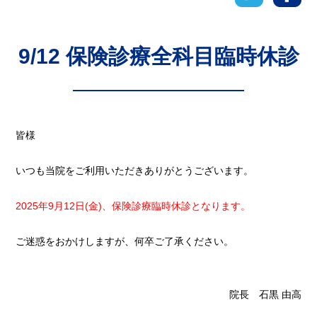
9/12 保険診療全科目臨時休診
皆様
いつも当院をご利用いただきありがとうございます。
2025年9月12日(金)、保険診療臨時休診となります。
ご迷惑をおかけしますが、何卒ご了承ください。
院長 石黒 由高