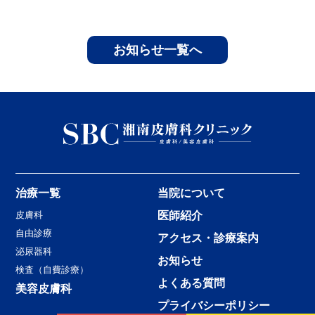
お知らせ一覧へ
治療一覧
当院について
皮膚科
医師紹介
自由診療
アクセス・診療案内
泌尿器科
お知らせ
検査（自費診療）
よくある質問
美容皮膚科
プライバシーポリシー