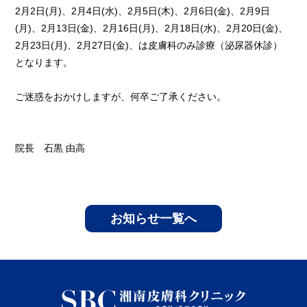
2月2日(月)、2月4日(水)、2月5日(木)、2月6日(金)、2月9日
(月)、2月13日(金)、2月16日(月)、2月18日(水)、2月20日(金)、
2月23日(月)、2月27日(金)、は皮膚科のみ診療（泌尿器休診）
となります。
ご迷惑をおかけしますが、何卒ご了承ください。
院長 石黒 由高
お知らせ一覧へ