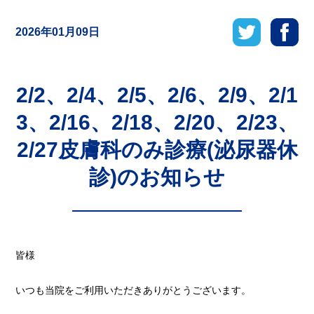
2026年01月09日
2/2、2/4、2/5、2/6、2/9、2/1
3、2/16、2/18、2/20、2/23、
2/27皮膚科のみ診療(泌尿器休
診)のお知らせ
皆様
いつも当院をご利用いただきありがとうございます。