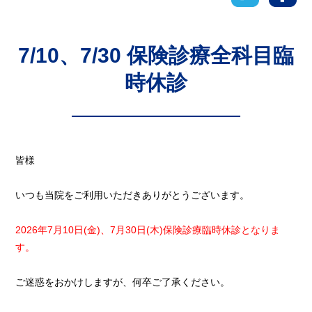
7/10、7/30 保険診療全科目臨
時休診
皆様
いつも当院をご利用いただきありがとうございます。
2026年7月10日(金)、7月30日(木)保険診療臨時休診となりま
す。
ご迷惑をおかけしますが、何卒ご了承ください。