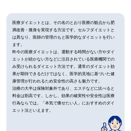
医療ダイエットとは、その名のとおり医療の観点から肥
満改善・痩身を実現する方法です。セルフダイエットと
は異なり、医師の管理のもと医学的なダイエットを行い
ます。
昨今の医療ダイエットは、運動する時間がない方やダイ
エットが続かない方などに注目されている医療機関での
み受けられるダイエット方法です。通常のダイエット効
果が期待できるだけではなく、医学的見地に基づいた健
康管理が行われるため安全性の高さも魅力です。
治療の大半は保険対象外であり、エステなどに比べると
料金は割高です。しかし、効果の確実性や安全性は医療
行為ならでは。「本気で痩せたい人」におすすめのダイ
エット法といえます。