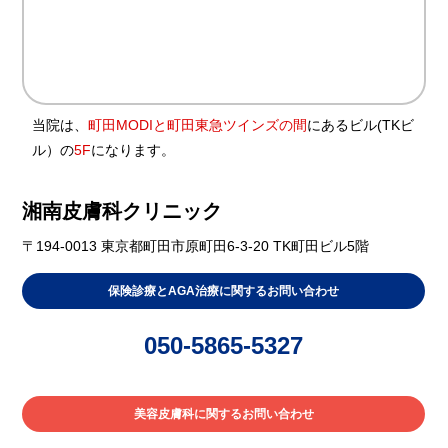
当院は、
町田MODIと町田東急ツインズの間
にあるビル(TKビ
ル）の
5F
になります。
湘南皮膚科クリニック
〒194-0013 東京都町田市原町田6-3-20 TK町田ビル5階
保険診療とAGA治療に関するお問い合わせ
050-5865-5327
美容皮膚科に関するお問い合わせ