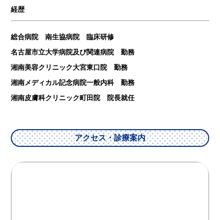
経歴
総合病院 南生協病院 臨床研修
名古屋市立大学病院及び関連病院 勤務
湘南美容クリニック大宮東口院 勤務
湘南メディカル記念病院一般内科 勤務
湘南皮膚科クリニック町田院 院長就任
アクセス・診療案内