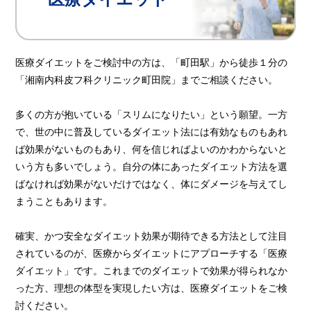
医療ダイエットをご検討中の方は、「町田駅」から徒歩１分の
「湘南内科皮フ科クリニック町田院」までご相談ください。
多くの方が抱いている「スリムになりたい」という願望。一方
で、世の中に普及しているダイエット法には有効なものもあれ
ば効果がないものもあり、何を信じればよいのかわからないと
いう方も多いでしょう。自分の体にあったダイエット方法を選
ばなければ効果がないだけではなく、体にダメージを与えてし
まうこともあります。
確実、かつ安全なダイエット効果が期待できる方法として注目
されているのが、医療からダイエットにアプローチする「医療
ダイエット」です。これまでのダイエットで効果が得られなか
った方、理想の体型を実現したい方は、医療ダイエットをご検
討ください。