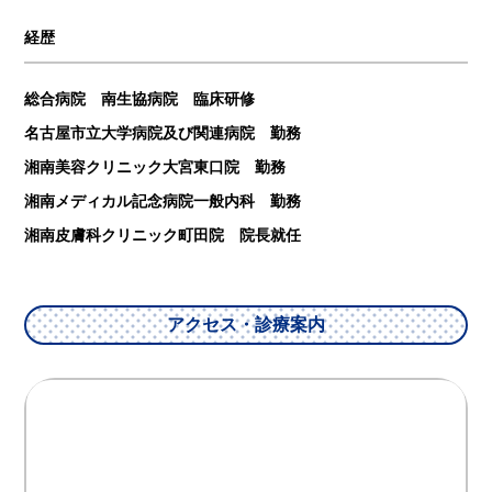
経歴
総合病院 南生協病院 臨床研修
名古屋市立大学病院及び関連病院 勤務
湘南美容クリニック大宮東口院 勤務
湘南メディカル記念病院一般内科 勤務
湘南皮膚科クリニック町田院 院長就任
アクセス・診療案内