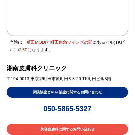
当院は、
町田MODIと町田東急ツインズの間
にあるビル(TKビ
ル）の
5F
になります。
湘南皮膚科クリニック
〒194-0013 東京都町田市原町田6-3-20 TK町田ビル5階
保険診療とAGA治療に関するお問い合わせ
050-5865-5327
美容皮膚科に関するお問い合わせ