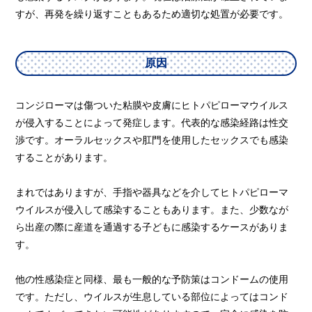
すが、再発を繰り返すこともあるため適切な処置が必要です。
原因
コンジローマは傷ついた粘膜や皮膚にヒトパピローマウイルス
が侵入することによって発症します。代表的な感染経路は性交
渉です。オーラルセックスや肛門を使用したセックスでも感染
することがあります。
まれではありますが、手指や器具などを介してヒトパピローマ
ウイルスが侵入して感染することもあります。また、少数なが
ら出産の際に産道を通過する子どもに感染するケースがありま
す。
他の性感染症と同様、最も一般的な予防策はコンドームの使用
です。ただし、ウイルスが生息している部位によってはコンド