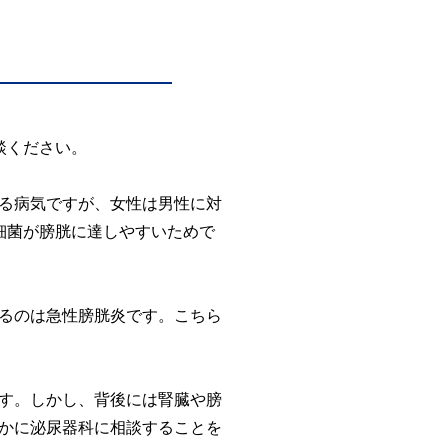
談ください。
る病気ですが、女性は男性に対
細菌が膀胱に達しやすいためで
るのは急性膀胱炎です。こちら
す。しかし、背後には腎臓や膀
かに泌尿器科に相談することを