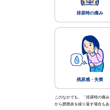
排尿時の痛み
残尿感・失禁
このなかでも、「排尿時の痛み
から膀胱炎を繰り返す場合もあ