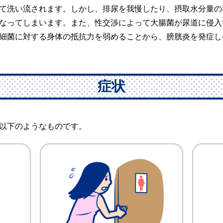
て洗い流されます。しかし、排尿を我慢したり、摂取水分量の
なってしまいます。また、性交渉によって大腸菌が尿道に侵入
細菌に対する身体の抵抗力を弱めることから、膀胱炎を発症し
症状
以下のようなものです。