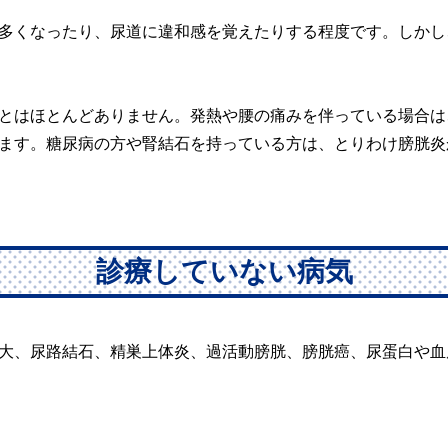
多くなったり、尿道に違和感を覚えたりする程度です。しかし
とはほとんどありません。発熱や腰の痛みを伴っている場合は
ます。糖尿病の方や腎結石を持っている方は、とりわけ膀胱炎
診療していない病気
大、尿路結石、精巣上体炎、過活動膀胱、膀胱癌、尿蛋白や血