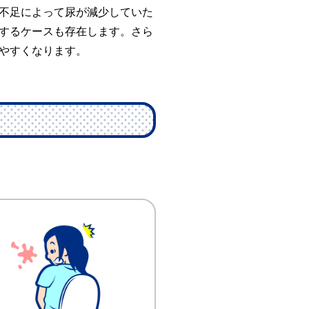
不足によって尿が減少していた
するケースも存在します。さら
やすくなります。