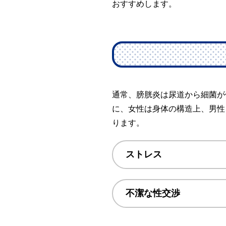
おすすめします。
通常、膀胱炎は尿道から細菌が
に、女性は身体の構造上、男性
ります。
ストレス
不潔な性交渉