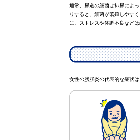
通常、尿道の細菌は排尿によっ
りすると、細菌が繁殖しやすく
に、ストレスや体調不良などは
女性の膀胱炎の代表的な症状は