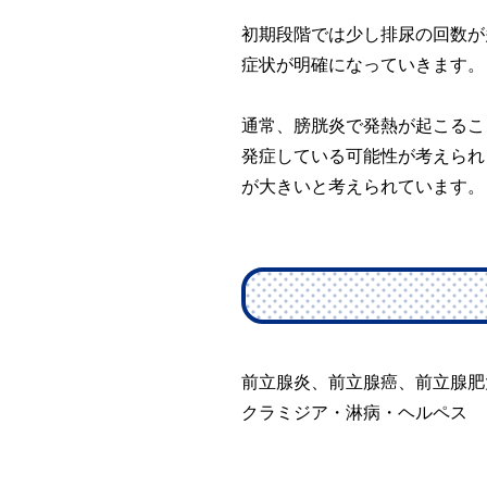
初期段階では少し排尿の回数が
症状が明確になっていきます。
通常、膀胱炎で発熱が起こるこ
発症している可能性が考えられ
が大きいと考えられています。
前立腺炎、前立腺癌、前立腺肥
クラミジア・淋病・ヘルペス