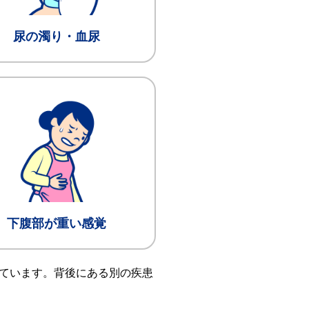
尿の濁り・血尿
下腹部が重い感覚
ています。背後にある別の疾患