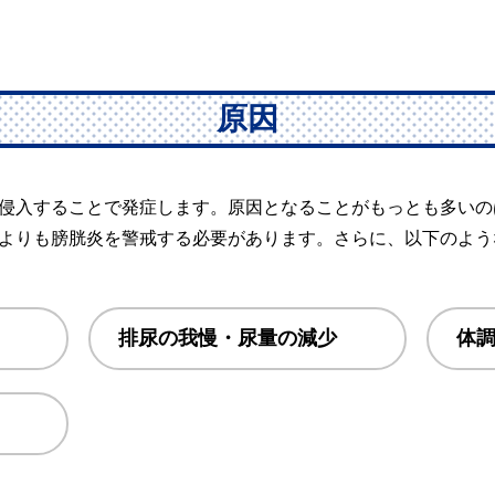
原因
侵入することで発症します。原因となることがもっとも多いの
よりも膀胱炎を警戒する必要があります。さらに、以下のよう
排尿の我慢・尿量の減少
体