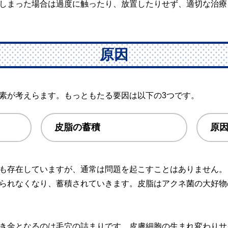
しまった場合は過度に触ったり、放置したりせず、適切な治療
原因
素が考えらます。もっともたる要因は以下の3つです。
皮脂の蓄積
原
も存在していますが、通常は問題を起こすことはありません。
られなくなり、蓄積されていきます。皮脂はアクネ菌の大好物
き金となるのは毛穴の詰まりです。皮膚細胞の生まれ変わりサ