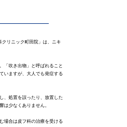
科クリニック町田院」は、ニキ
。「吹き出物」と呼ばれること
ていますが、大人でも発症する
し、処置を誤ったり、放置した
響は少なくありません。
む場合は皮フ科の治療を受ける