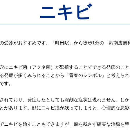
ニキビ
の受診がおすすめです。「町田駅」から徒歩1分の「湘南皮膚
穴にニキビ菌（アクネ菌）が繁殖することでできる発疹のこと
る発症が多くみられることから「青春のシンボル」と考えられ
です。
されており、発症したとしても深刻な症状は現れません。しか
とがあります。顔にニキビ痕が残ってしまうと、心理的な悪影
でニキビを治すこともできますが、痕を残さず確実な治癒を望