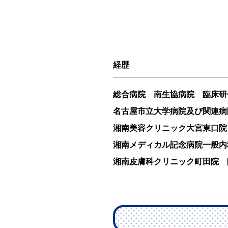
経歴
総合病院 南生協病院 臨床研
名古屋市立大学病院及び関連病
湘南美容クリニック大宮東口院
湘南メディカル記念病院一般内
湘南皮膚科クリニック町田院 