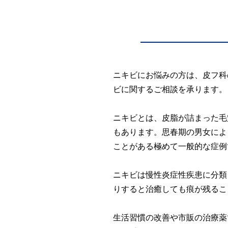
検査
（自費診療）
自由診療
オンライン診療
ニキビにお悩みの方は、皮フ科
ビに関するご相談を承ります。
ニキビとは、皮脂が詰まった毛
もあります。思春期の男女によ
ことがある極めて一般的な症例
ニキビは慢性炎症性疾患に分類
りすると治癒しても痕が残るこ
生活習慣の改善や市販の治療薬