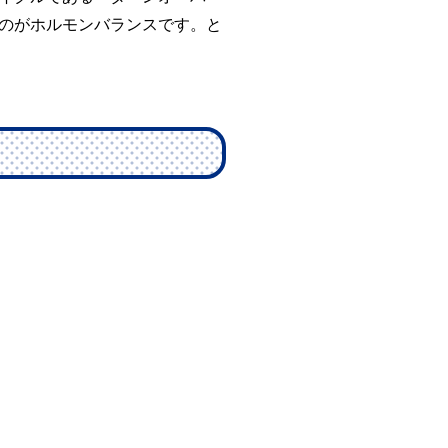
のがホルモンバランスです。と