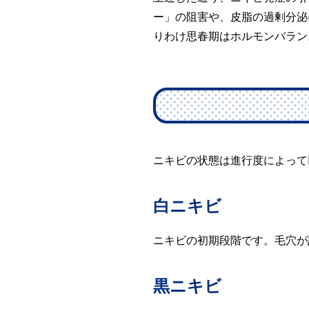
ー」の阻害や、皮脂の過剰分泌
りわけ思春期はホルモンバラン
ニキビの状態は進行度によって
白ニキビ
ニキビの初期段階です。毛穴が
黒ニキビ