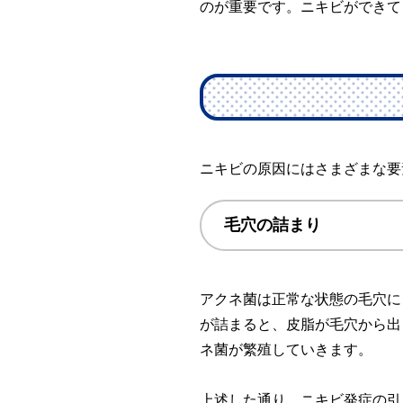
のが重要です。ニキビができて
ニキビの原因にはさまざまな要
毛穴の詰まり
アクネ菌は正常な状態の毛穴に
が詰まると、皮脂が毛穴から出
ネ菌が繁殖していきます。
上述した通り、ニキビ発症の引