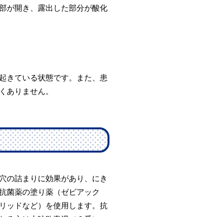
部が開き、露出した部分が酸化
起きている状態です。また、患
くありません。
穴の詰まりに効果があり、にき
抗菌薬の塗り薬（ゼビアック
リッドなど）を使用します。抗