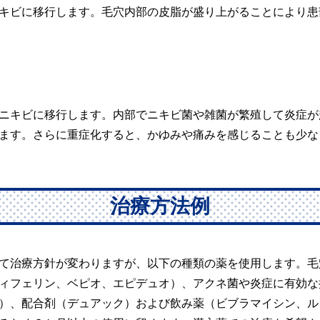
キビに移行します。毛穴内部の皮脂が盛り上がることにより患
ニキビに移行します。内部でニキビ菌や雑菌が繁殖して炎症が
ます。さらに重症化すると、かゆみや痛みを感じることも少な
治療方法例
て治療方針が変わりますが、以下の種類の薬を使用します。毛
ィフェリン、ベピオ、エピデュオ）、アクネ菌や炎症に有効な
）、配合剤（デュアック）および飲み薬（ビブラマイシン、ル