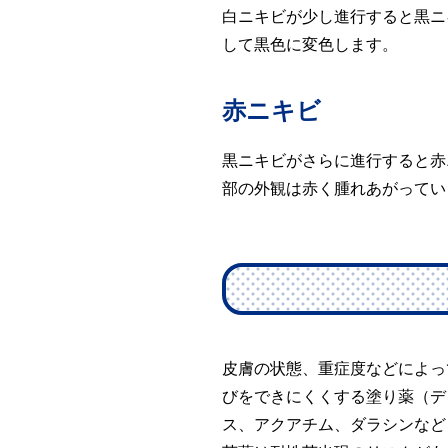
白ニキビが少し進行すると黒ニ
して黒色に変色します。
赤ニキビ
黒ニキビがさらに進行すると赤
部の外観は赤く腫れあがってい
皮膚の状態、重症度などによっ
びをできにくくする塗り薬（デ
ス、アクアチム、ダラシンなど