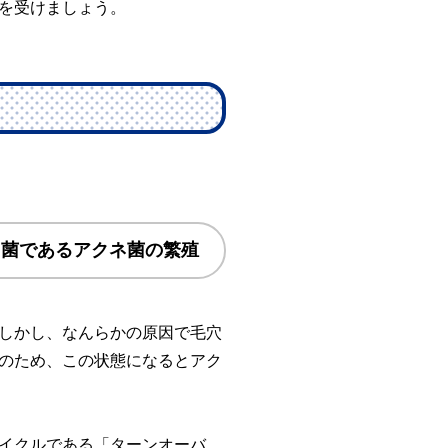
を受けましょう。
因菌であるアクネ菌の繁殖
しかし、なんらかの原因で毛穴
のため、この状態になるとアク
イクルである「ターンオーバ