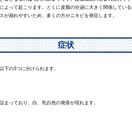
によって起こります。とくに皮脂の分泌に大きく関係している
スが崩れやすいため、多くの方がニキビを発症します。
症状
以下の3つに分けられます。
詰まっており、白、乳白色の発疹が現れます。