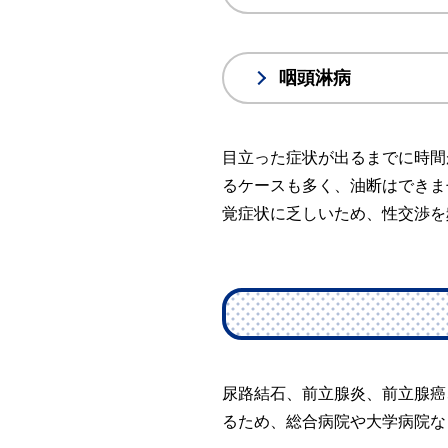
咽頭淋病
目立った症状が出るまでに時間
るケースも多く、油断はできま
覚症状に乏しいため、性交渉を
尿路結石、前立腺炎、前立腺癌
るため、総合病院や大学病院な