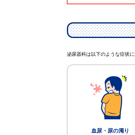
泌尿器科は以下のような症状に
血尿・尿の濁り