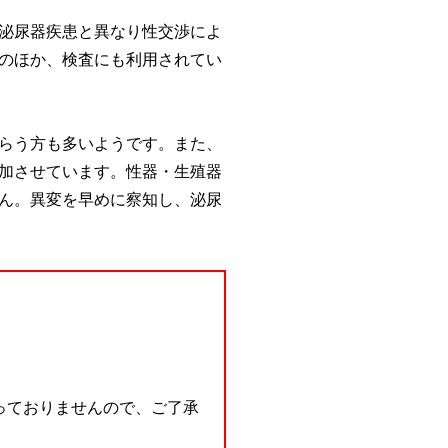
泌尿器疾患と異なり性交渉によ
のほか、検査にも利用されてい
らう方も多いようです。また、
加させています。性器・生殖器
ん。異変を早めに察知し、泌尿
っておりませんので、ご了承