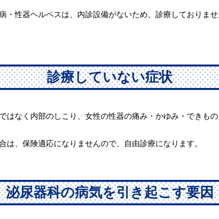
病・性器ヘルペスは、内診設備がないため、診療しておりませ
診療していない症状
ではなく内部のしこり、女性の性器の痛み・かゆみ・できもの
合は、保険適応になりませんので、自由診療になります。
泌尿器科の病気を引き起こす要因