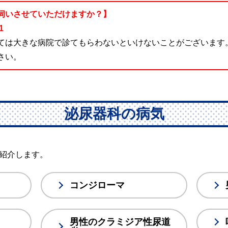
伺いさせていただけますか？】
1
ては大きな病院で診てもらわないといけないことがございます
さい。
泌尿器科の病気
紹介します。
コンジローマ
男性のクラミジア性尿道