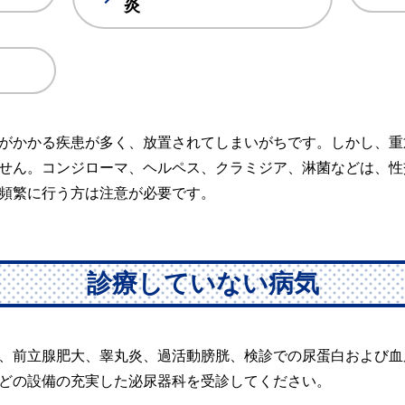
炎
がかかる疾患が多く、放置されてしまいがちです。しかし、重
せん。コンジローマ、ヘルペス、クラミジア、淋菌などは、性
頻繁に行う方は注意が必要です。
診療していない病気
、前立腺肥大、睾丸炎、過活動膀胱、検診での尿蛋白および血
どの設備の充実した泌尿器科を受診してください。