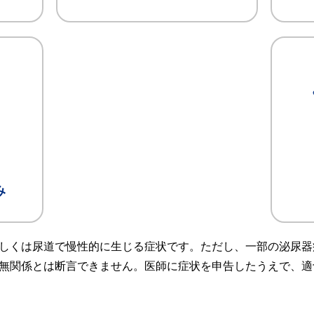
み
しくは尿道で慢性的に生じる症状です。ただし、一部の泌尿器
無関係とは断言できません。医師に症状を申告したうえで、適