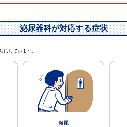
泌尿器科が対応する症状
対応しています。
頻尿