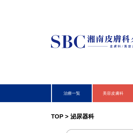
治療一覧
美容皮膚科
皮膚科
TOP
>
泌尿器科
泌尿器科