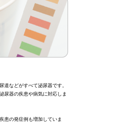
尿道などがすべて泌尿器です。
泌尿器の疾患や病気に対応しま
疾患の発症例も増加していま