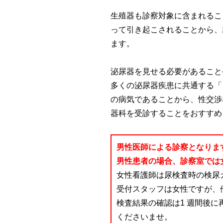
生殖器も診察対象に含まれるこ
って引き起こされることから、
ます。
泌尿器を見せる必要があること
多くの泌尿器疾患に共通する「
の病気であることから、性交渉
器科を受診することをおすすめ
男性医師による診察となりま
男性患者の場合、診察室では
女性看護師は尿検査時の検尿
受付スタッフは女性ですが、
検査結果の確認は1 週間後
くださいませ。