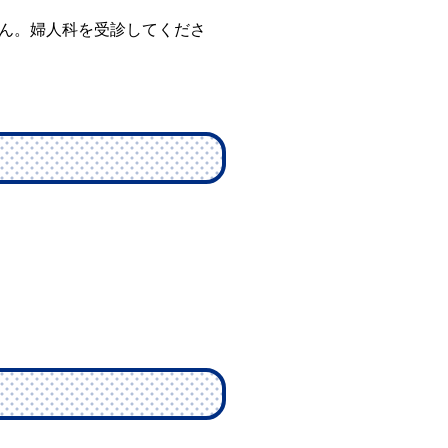
ん。婦人科を受診してくださ