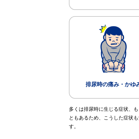
排尿時の痛み・かゆ
多くは排尿時に生じる症状、も
ともあるため、こうした症状も
す。