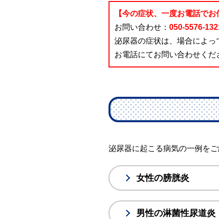
【今の症状、一度お電話でお
お問い合わせ：
050-5576-132
泌尿器の症状は、場合によっ
お電話にてお問い合わせくだ
泌尿器に起こる病気の一例をご
女性の膀胱炎
男性の淋菌性尿道炎