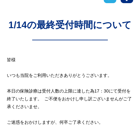
1/14の最終受付時間について
皆様
いつも当院をご利用いただきありがとうございます。
本日の保険診療は受付人数の上限に達した為17：30にて受付を
終了いたします。 ご不便をおかけし申し訳ございませんがご了
承くださいませ。
ご迷惑をおかけしますが、何卒ご了承ください。