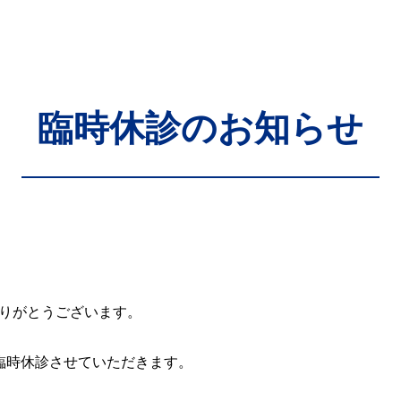
臨時休診のお知らせ
りがとうございます。
り、臨時休診させていただきます。