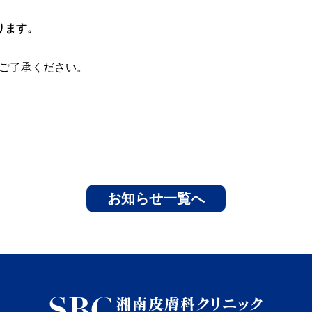
なります。
ご了承ください。
お知らせ一覧へ