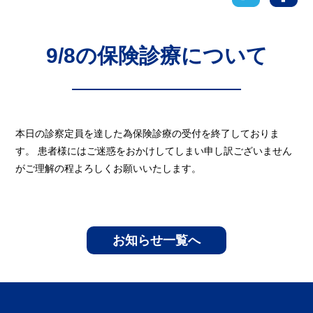
9/8の保険診療について
本日の診察定員を達した為保険診療の受付を終了しておりま
す。 患者様にはご迷惑をおかけしてしまい申し訳ございません
がご理解の程よろしくお願いいたします。
お知らせ一覧へ