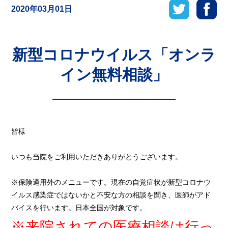
2020年03月01日
新型コロナウイルス「オンラ
イン無料相談」
皆様
いつも当院をご利用いただきありがとうございます。
※保険適用外のメニューです。現在の自覚症状が新型コロナウ
イルス感染症ではないかと不安な方の相談を聞き、医師がアド
バイスを行います。日本全国が対象です。
※来院されての医療相談は行っ