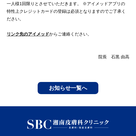
一人様1回限りとさせていただきます。 ※アイメッドアプリの
特性上クレジットカードの登録は必須となりますのでご了承く
ださい。
リンク先のアイメッド
からご連絡ください。
院長 石黒 由高
お知らせ一覧へ