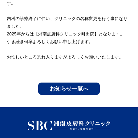
す。
内科の診療終了に伴い、クリニックの名称変更を行う事になり
ました。
2025年からは【湘南皮膚科クリニック町田院】となります。
引き続き何卒よろしくお願い申し上げます。
お忙しいところ恐れ入りますがよろしくお願いいたします。
お知らせ一覧へ