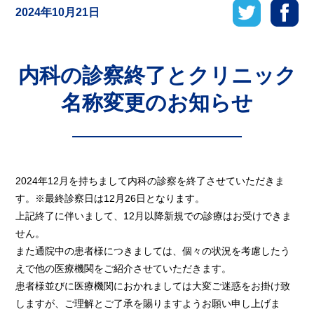
2024年10月21日
内科の診察終了とクリニック
名称変更のお知らせ
2024年12月を持ちまして内科の診察を終了させていただきま
す。※最終診察日は12月26日となります。
上記終了に伴いまして、12月以降新規での診療はお受けできま
せん。
また通院中の患者様につきましては、個々の状況を考慮したう
えで他の医療機関をご紹介させていただきます。
患者様並びに医療機関におかれましては大変ご迷惑をお掛け致
しますが、ご理解とご了承を賜りますようお願い申し上げま