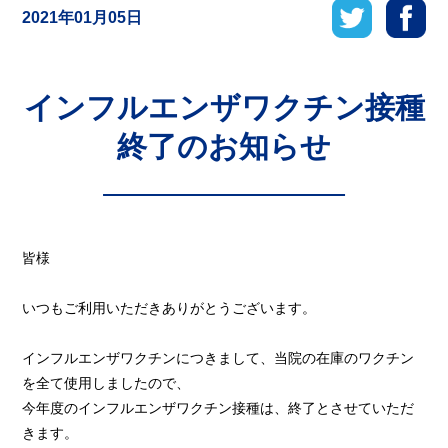
2021年01月05日
インフルエンザワクチン接種
終了のお知らせ
皆様
いつもご利用いただきありがとうございます。
インフルエンザワクチンにつきまして、当院の在庫のワクチン
を全て使用しましたので、
今年度のインフルエンザワクチン接種は、終了とさせていただ
きます。