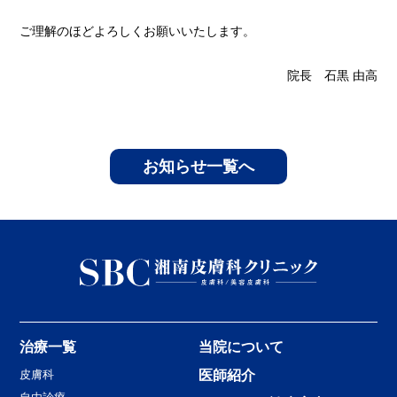
ご理解のほどよろしくお願いいたします。
院長 石黒 由高
お知らせ一覧へ
治療一覧
当院について
皮膚科
医師紹介