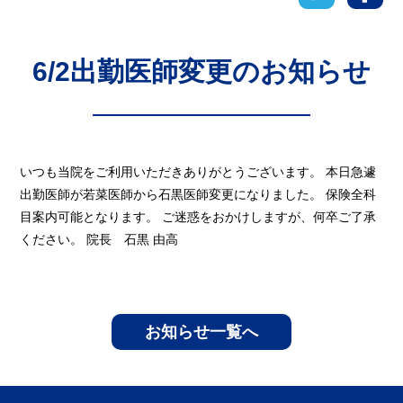
6/2出勤医師変更のお知らせ
いつも当院をご利用いただきありがとうございます。 本日急遽
出勤医師が若菜医師から石黒医師変更になりました。 保険全科
目案内可能となります。 ご迷惑をおかけしますが、何卒ご了承
ください。 院長 石黒 由高
お知らせ一覧へ