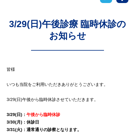
3/29(日)午後診療 臨時休診の
お知らせ
皆様
いつも当院をご利用いただきありがとうございます。
3/29(日)午後から臨時休診させていただきます。
3/29(日)：
午後から臨時休診
3/30(月)：休診日
3/31(火)：通常通りの診察となります。