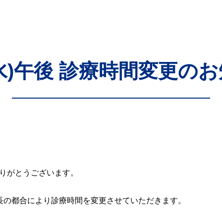
3(水)午後 診療時間変更の
りがとうございます。
、院長の都合により診療時間を変更させていただきます。