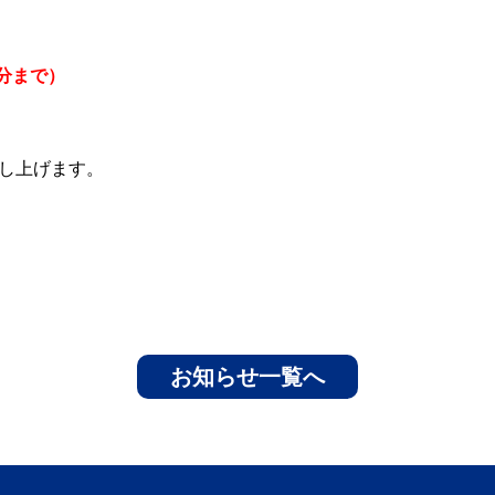
5分まで）
し上げます。
お知らせ一覧へ