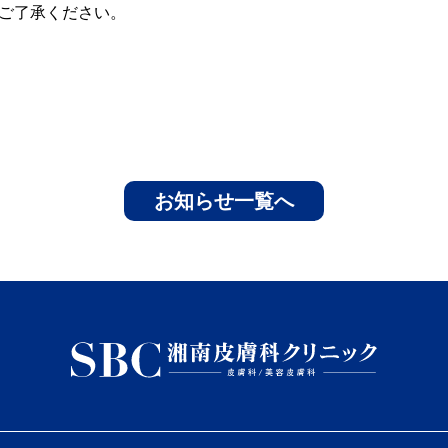
ご了承ください。
お知らせ一覧へ