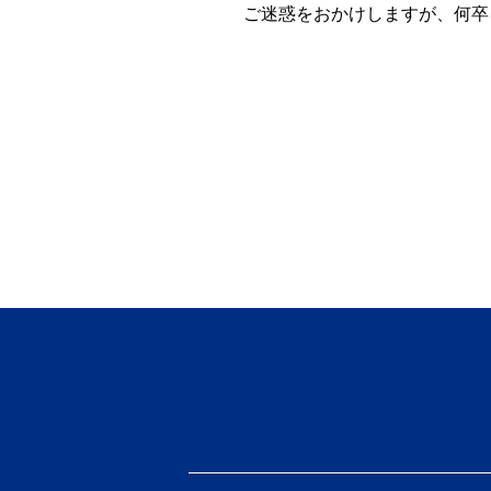
ご迷惑をおかけしますが、何卒