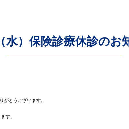
15（水）保険診療休診のお
りがとうございます。
ります。