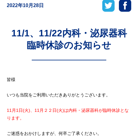
2022年10月28日
11/1、11/22内科・泌尿器科
臨時休診のお知らせ
皆様
いつも当院をご利用いただきありがとうございます。
11月1日(火)、11月２２日(火)は内科・泌尿器科が臨時休診とな
ります。
ご迷惑をおかけしますが、何卒ご了承ください。