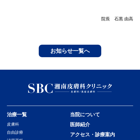
院長 石黒 由高
お知らせ一覧へ
治療一覧
当院について
皮膚科
医師紹介
自由診療
アクセス・診療案内