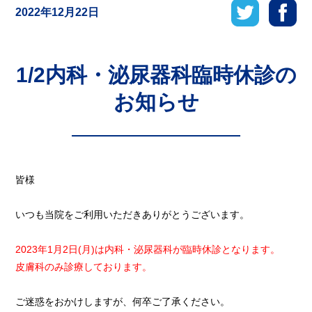
2022年12月22日
1/2内科・泌尿器科臨時休診の
お知らせ
皆様
いつも当院をご利用いただきありがとうございます。
2023年1月2日(月)は内科・泌尿器科が臨時休診となります。
皮膚科のみ診療しております。
ご迷惑をおかけしますが、何卒ご了承ください。