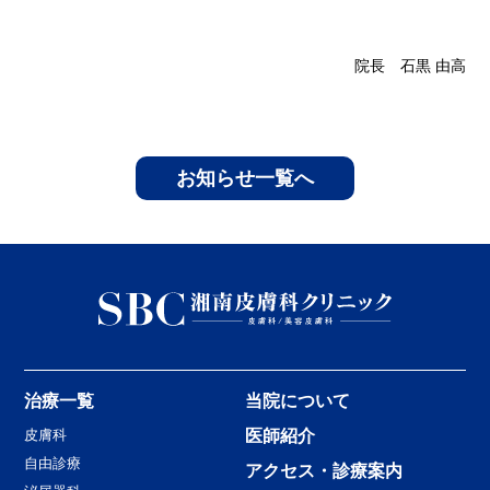
院長 石黒 由高
お知らせ一覧へ
治療一覧
当院について
皮膚科
医師紹介
自由診療
アクセス・診療案内