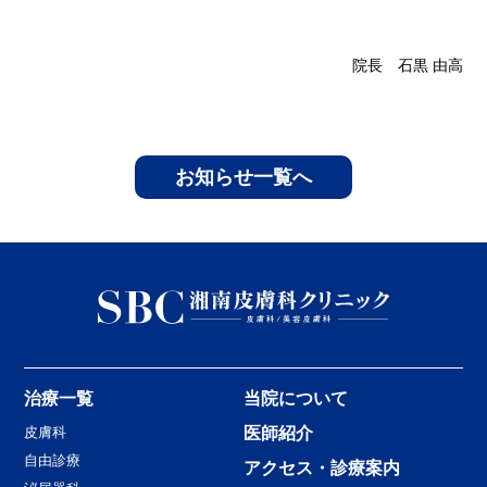
院長 石黒 由高
お知らせ一覧へ
治療一覧
当院について
皮膚科
医師紹介
自由診療
アクセス・診療案内