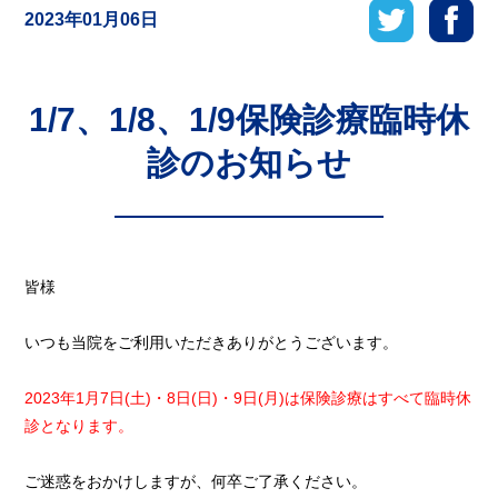
2023年01月06日
1/7、1/8、1/9保険診療臨時休
診のお知らせ
皆様
いつも当院をご利用いただきありがとうございます。
2023年1月7日(土)・8日(日)・9日(月)は保険診療はすべて臨時休
診となります。
ご迷惑をおかけしますが、何卒ご了承ください。