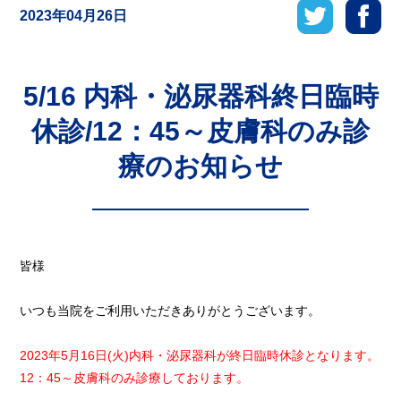
2023年04月26日
5/16 内科・泌尿器科終日臨時
休診/12：45～皮膚科のみ診
療のお知らせ
皆様
いつも当院をご利用いただきありがとうございます。
2023年5月16日(火)内科・泌尿器科が終日臨時休診となります。
12：45～皮膚科のみ診療しております。