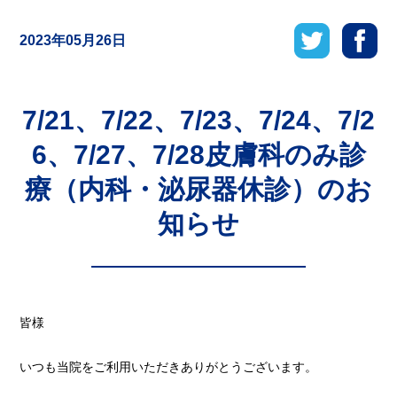
2023年05月26日
7/21、7/22、7/23、7/24、7/2
6、7/27、7/28皮膚科のみ診
療（内科・泌尿器休診）のお
知らせ
皆様
いつも当院をご利用いただきありがとうございます。