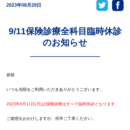
2023年08月29日
9/11保険診療全科目臨時休診
のお知らせ
皆様
いつも当院をご利用いただきありがとうございます。
2023年9月11日(月)は保険診療はすべて臨時休診となります。
ご迷惑をおかけしますが、何卒ご了承ください。