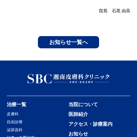
院長 石黒 由高
お知らせ一覧へ
治療一覧
当院について
皮膚科
医師紹介
自由診療
アクセス・診療案内
泌尿器科
お知らせ