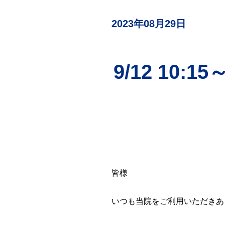
検査
（自費診療）
2023年08月29日
自由診療
オンライン診療
9/12 10
皆様
いつも当院をご利用いただきあ