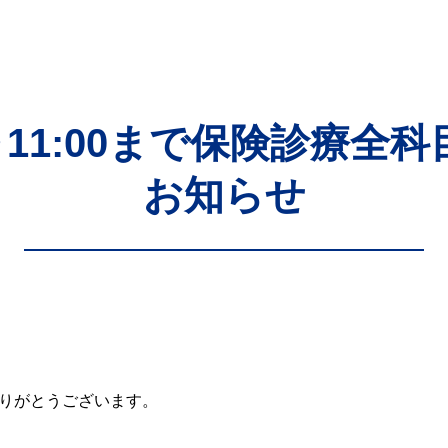
:15～11:00まで保険診療
お知らせ
りがとうございます。