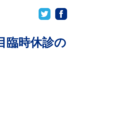
全科目臨時休診の