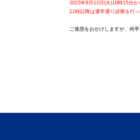
2023年9月12日(火)10時
11時以降は通常通り診療を行
ご迷惑をおかけしますが、何卒