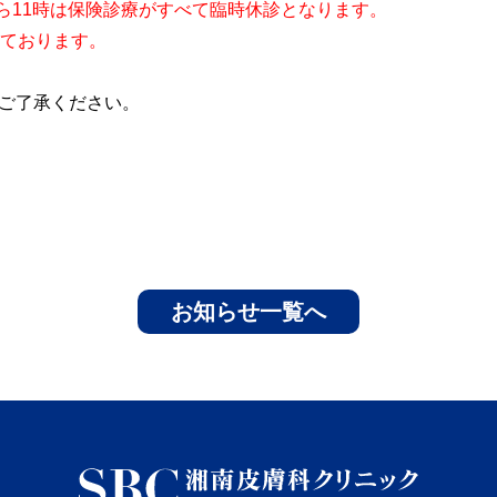
15分から11時は保険診療がすべて臨時休診となります。
っております。
ご了承ください。
お知らせ一覧へ