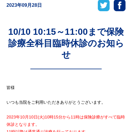
2023年09月28日
10/10 10:15～11:00まで保険
診療全科目臨時休診のお知ら
せ
皆様
いつも当院をご利用いただきありがとうございます。
2023年10月10日(火)10時15分から11時は保険診療がすべて臨時
休診となります。
11時以降は通常通り診療を行っております。