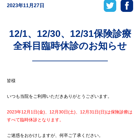
2023年11月27日
12/1、12/30、12/31保険診療
全科目臨時休診のお知らせ
皆様
いつも当院をご利用いただきありがとうございます。
2023年12月1日(金)、12月30日(土)、12月31日(日)は保険診療は
すべて臨時休診となります。
ご迷惑をおかけしますが、何卒ご了承ください。