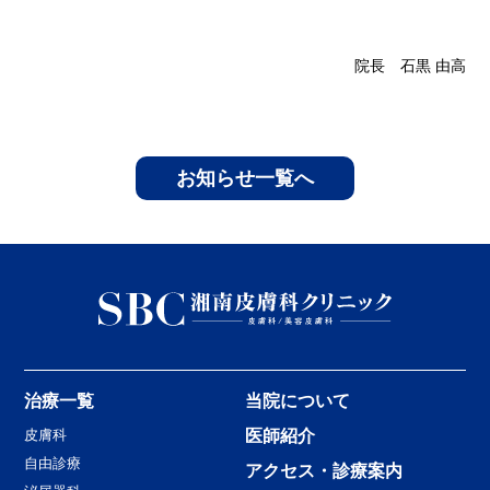
院長 石黒 由高
お知らせ一覧へ
治療一覧
当院について
皮膚科
医師紹介
自由診療
アクセス・診療案内