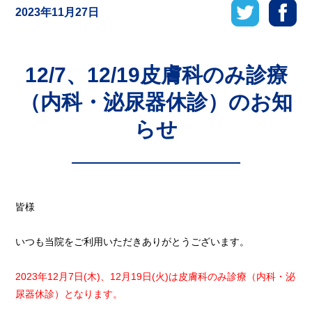
2023年11月27日
12/7、12/19皮膚科のみ診療
（内科・泌尿器休診）のお知
らせ
皆様
いつも当院をご利用いただきありがとうございます。
2023年12月7日(木)、12月19日(火)は皮膚科のみ診療（内科・泌
尿器休診）となります。