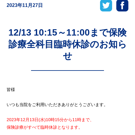
2023年11月27日
12/13 10:15～11:00まで保険
診療全科目臨時休診のお知ら
せ
皆様
いつも当院をご利用いただきありがとうございます。
2023年12月13日(水)10時15分から11時まで、
保険診療がすべて臨時休診となります。