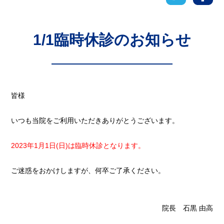
1/1臨時休診のお知らせ
皆様
いつも当院をご利用いただきありがとうございます。
2023年1月1日(日)は臨時休診となります。
ご迷惑をおかけしますが、何卒ご了承ください。
院長 石黒 由高