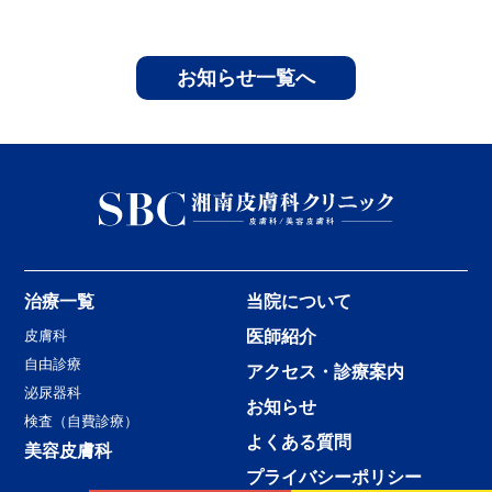
お知らせ一覧へ
治療一覧
当院について
皮膚科
医師紹介
自由診療
アクセス・診療案内
泌尿器科
お知らせ
検査（自費診療）
よくある質問
美容皮膚科
プライバシーポリシー