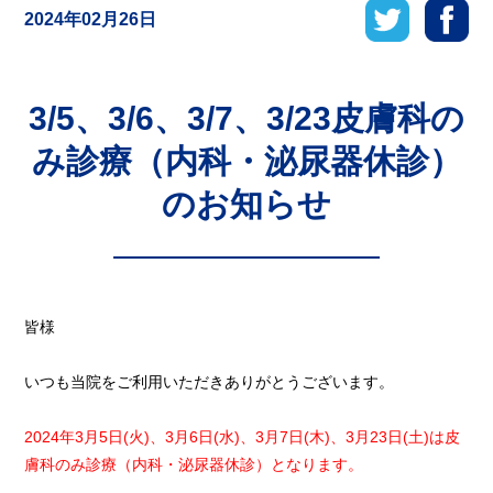
2024年02月26日
3/5、3/6、3/7、3/23皮膚科の
み診療（内科・泌尿器休診）
のお知らせ
皆様
いつも当院をご利用いただきありがとうございます。
2024年3月5日(火)、3月6日(水)、3月7日(木)、3月23日(土)は皮
膚科のみ診療（内科・泌尿器休診）となります。