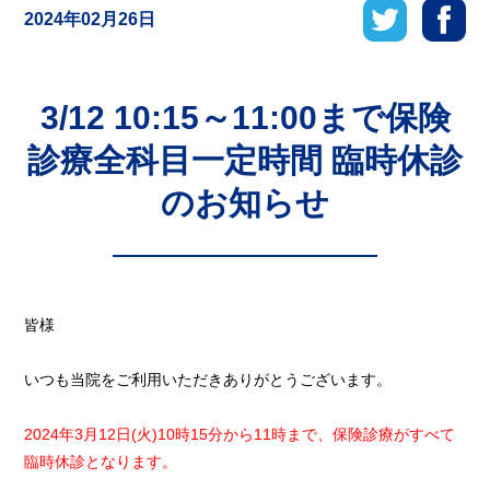
2024年02月26日
3/12 10:15～11:00まで保険
診療全科目一定時間 臨時休診
のお知らせ
皆様
いつも当院をご利用いただきありがとうございます。
2024年3月12日(火)10時15分から11時まで、保険診療がすべて
臨時休診となります。