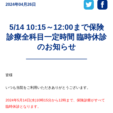
2024年04月26日
5/14 10:15～12:00まで保険
診療全科目一定時間 臨時休診
のお知らせ
皆様
いつも当院をご利用いただきありがとうございます。
2024年5月14日(水)10時15分から12時まで、保険診療がすべて
臨時休診となります。