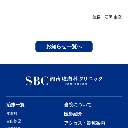
院長 石黒 由高
お知らせ一覧へ
治療一覧
当院について
皮膚科
医師紹介
自由診療
アクセス・診療案内