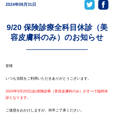
2024年08月31日
9/20 保険診療全科目休診（美
容皮膚科のみ）のお知らせ
皆様
いつも当院をご利用いただきありがとうございます。
2024年9月20日(金)保険診療（美容皮膚科のみ）がすべて臨時休
診となります。
ご迷惑をおかけしますが、何卒ご了承ください。