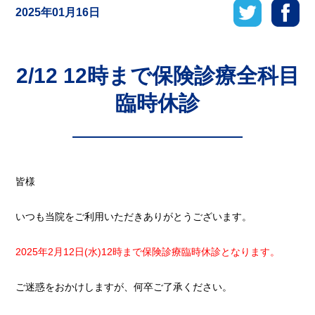
2025年01月16日
2/12 12時まで保険診療全科目
臨時休診
皆様
いつも当院をご利用いただきありがとうございます。
2025年2月12日(水)12時まで保険診療臨時休診となります。
ご迷惑をおかけしますが、何卒ご了承ください。