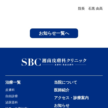
院長 石黒 由高
お知らせ一覧へ
治療一覧
当院について
皮膚科
医師紹介
自由診療
アクセス・診療案内
泌尿器科
お知らせ