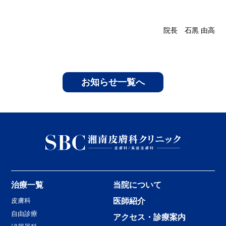
院長 石黒 由高
お知らせ一覧へ
治療一覧
当院について
皮膚科
医師紹介
自由診療
アクセス・診療案内