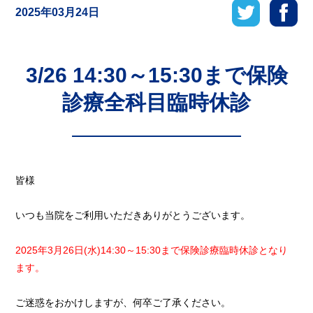
2025年03月24日
3/26 14:30～15:30まで保険
診療全科目臨時休診
皆様
いつも当院をご利用いただきありがとうございます。
2025年3月26日(水)14:30～15:30まで保険診療臨時休診となり
ます。
ご迷惑をおかけしますが、何卒ご了承ください。