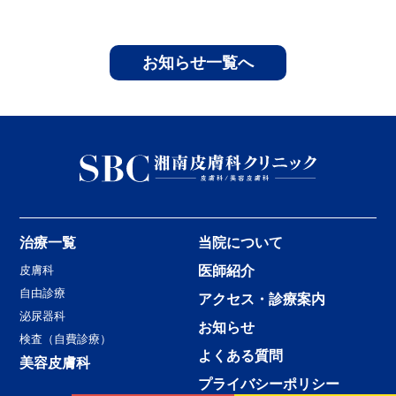
お知らせ一覧へ
治療一覧
当院について
皮膚科
医師紹介
自由診療
アクセス・診療案内
泌尿器科
お知らせ
検査（自費診療）
よくある質問
美容皮膚科
プライバシーポリシー