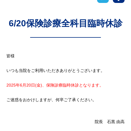
6/20保険診療全科目臨時休診
皆様
いつも当院をご利用いただきありがとうございます。
2025年6月20日(金)、保険診療臨時休診となります。
ご迷惑をおかけしますが、何卒ご了承ください。
院長 石黒 由高