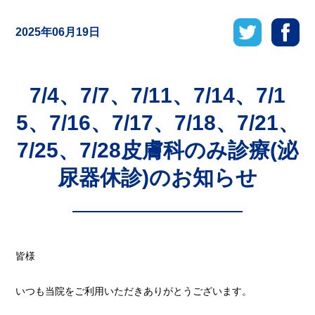
2025年06月19日
7/4、7/7、7/11、7/14、7/1
5、7/16、7/17、7/18、7/21、
7/25、7/28皮膚科のみ診療(泌
尿器休診)のお知らせ
皆様
いつも当院をご利用いただきありがとうございます。