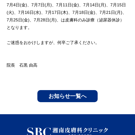
7月4日(金)、7月7日(月)、7月11日(金)、7月14日(月)、7月15日
(火)、7月16日(水)、7月17日(木)、7月18日(金)、7月21日(月)、
7月25日(金)、7月28日(月)、は皮膚科のみ診療（泌尿器休診）
となります。
ご迷惑をおかけしますが、何卒ご了承ください。
院長 石黒 由高
お知らせ一覧へ