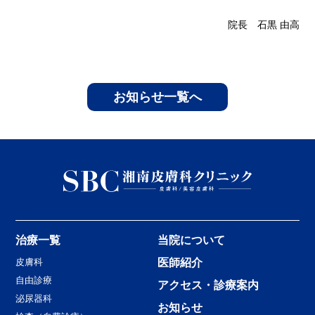
院長 石黒 由高
お知らせ一覧へ
治療一覧
当院について
皮膚科
医師紹介
自由診療
アクセス・診療案内
泌尿器科
お知らせ