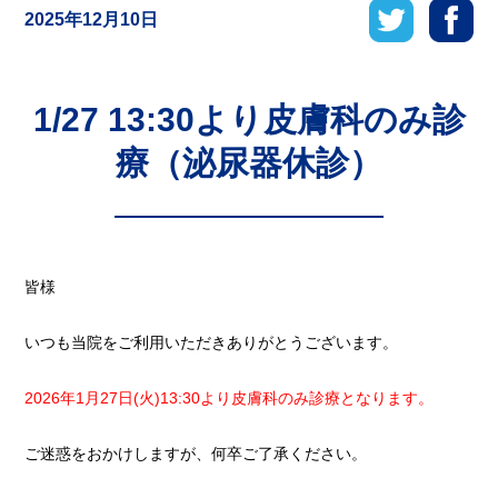
2025年12月10日
1/27 13:30より皮膚科のみ診
療（泌尿器休診）
皆様
いつも当院をご利用いただきありがとうございます。
2026年1月27日(火)13:30より皮膚科のみ診療となります。
ご迷惑をおかけしますが、何卒ご了承ください。