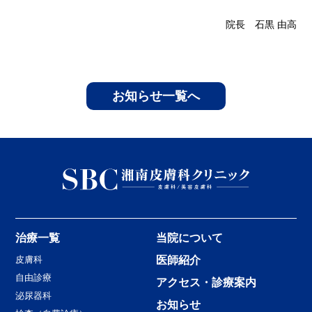
院長 石黒 由高
お知らせ一覧へ
治療一覧
当院について
皮膚科
医師紹介
自由診療
アクセス・診療案内
泌尿器科
お知らせ