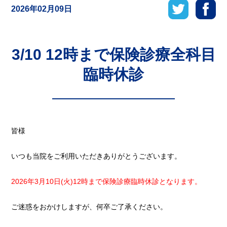
2026年02月09日
3/10 12時まで保険診療全科目
臨時休診
皆様
いつも当院をご利用いただきありがとうございます。
2026年3月10日(火)12時まで保険診療臨時休診となります。
ご迷惑をおかけしますが、何卒ご了承ください。