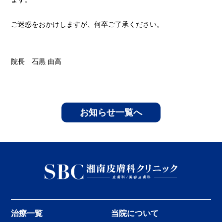
ご迷惑をおかけしますが、何卒ご了承ください。
院長 石黒 由高
お知らせ一覧へ
治療一覧
当院について