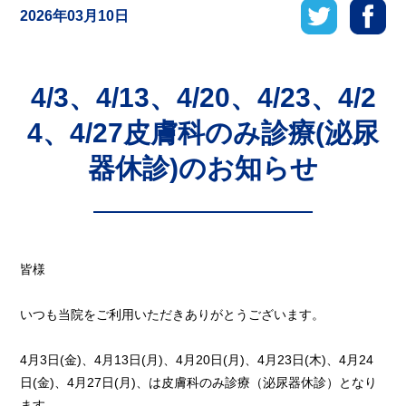
2026年03月10日
4/3、4/13、4/20、4/23、4/2
4、4/27皮膚科のみ診療(泌尿
器休診)のお知らせ
皆様
いつも当院をご利用いただきありがとうございます。
4月3日(金)、4月13日(月)、4月20日(月)、4月23日(木)、4月24
日(金)、4月27日(月)、は皮膚科のみ診療（泌尿器休診）となり
ます。