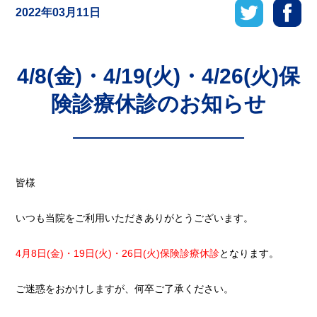
2022年03月11日
4/8(金)・4/19(火)・4/26(火)保
険診療休診のお知らせ
皆様
いつも当院をご利用いただきありがとうございます。
4月8日(金)・19日(火)・26日(火)保険診療休診
となります。
ご迷惑をおかけしますが、何卒ご了承ください。