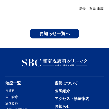
院長 石黒 由高
お知らせ一覧へ
治療一覧
当院について
皮膚科
医師紹介
自由診療
アクセス・診療案内
泌尿器科
お知らせ