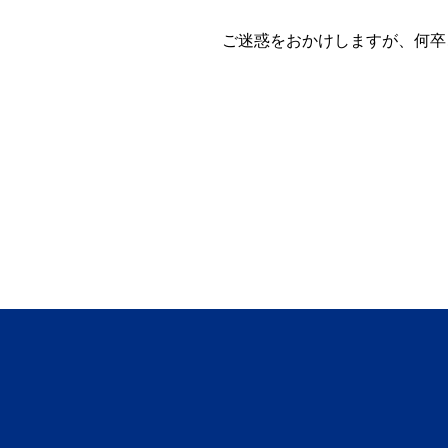
ご迷惑をおかけしますが、何卒