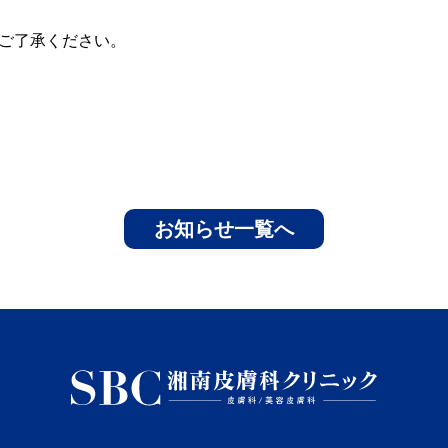
ご了承ください。
お知らせ一覧へ