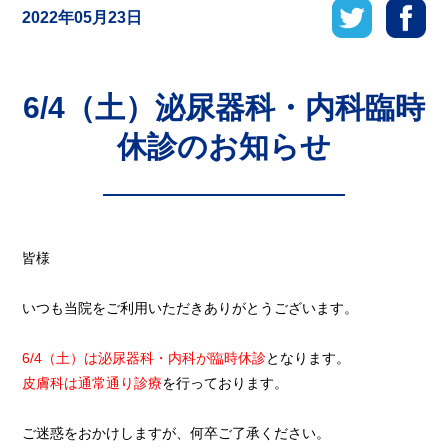
2022年05月23日
6/4（土）泌尿器科・内科臨時
休診のお知らせ
皆様
いつも当院をご利用いただきありがとうございます。
6/4（土）は泌尿器科・内科が臨時休診
となります。
皮膚科は通常通り診療
を行っております。
ご迷惑をおかけしますが、何卒ご了承ください。