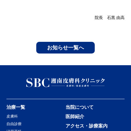
院長 石黒 由高
お知らせ一覧へ
治療一覧
当院について
皮膚科
医師紹介
自由診療
アクセス・診療案内