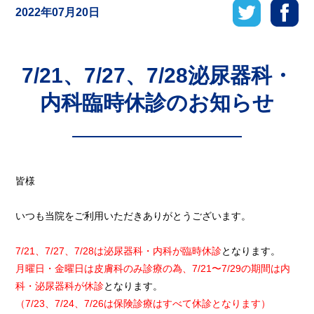
2022年07月20日
7/21、7/27、7/28泌尿器科・
内科臨時休診のお知らせ
皆様
いつも当院をご利用いただきありがとうございます。
7/21、7/27、7/28は泌尿器科・内科が臨時休診
となります。
月曜日・金曜日は皮膚科のみ診療の為、7/21〜7/29の期間は内
科・泌尿器科が休診
となります。
（7/23、7/24、7/26は保険診療はすべて休診となります）