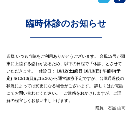
臨時休診のお知らせ
皆様 いつも当院をご利用ありがとうございます。 台風19号が関
東に上陸する恐れがあるため、以下の日程で「休診」とさせて
いただきます。 休診日：
10/12(土)終日
10/13(日) 午前中(予
定)
※10/13(日)は15:30から通常診療予定ですが、台風通過後の
状況によっては変更になる場合がございます。 詳しくはお電話
にてお問い合わせください。 ご迷惑をおかけしますが、ご理
解の程宜しくお願い申し上げます。
院長 石黒 由高